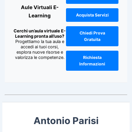
Aule Virtuali E-
Learning
Acquista Servizi
Cerchi un’aula virtuale E-
Chiedi Prova
Learning pronta all’uso?
Gratuita
Progettiamo la tua aula e
accedi ai tuoi corsi,
esplora nuove risorse e
valorizza le competenze.
Richiesta
Informazioni
Antonio Parisi