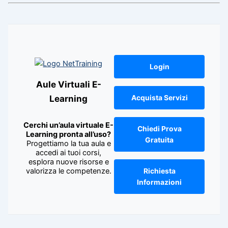
Login
Aule Virtuali E-
Learning
Acquista Servizi
Cerchi un’aula virtuale E-
Chiedi Prova
Learning pronta all’uso?
Gratuita
Progettiamo la tua aula e
accedi ai tuoi corsi,
esplora nuove risorse e
valorizza le competenze.
Richiesta
Informazioni