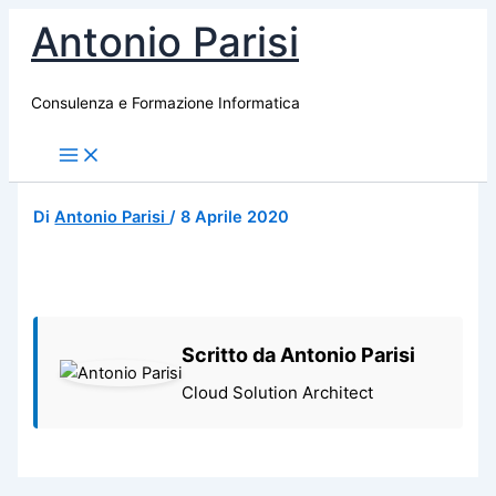
Vai
Antonio Parisi
al
contenuto
Consulenza e Formazione Informatica
Di
Antonio Parisi
/
8 Aprile 2020
Scritto da Antonio Parisi
Cloud Solution Architect